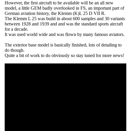
However, the first aircraft to be available will be an all new
model, a little GEM badly overlooked in FS, an important part of
German aviation history, the Klemm (K)L 25 D VII R.
The Klemm L 25 was build in about 600 samples and 30 variants
between 1928 and 1939 and and was the standard sports aircraft
for a decade.
It was used world wide and was flown by many famous aviators.
The exterior base model is basically finished, lots of detailing to
do though.
Quite a bit of work to do obviously so stay tuned for more news!